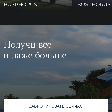
BOSPHORUS
BOSPHORUS 
Получи все
и даже больше
ЗАБРОНИРОВАТЬ СЕЙЧАС