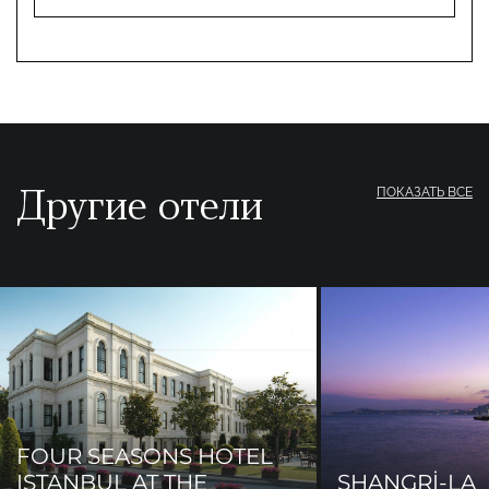
Другие отели
ПОКАЗАТЬ ВСЕ
FOUR SEASONS HOTEL
ISTANBUL AT THE
SHANGRİ-LA