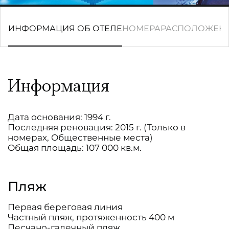
ИНФОРМАЦИЯ ОБ ОТЕЛЕ
НОМЕРА
РАСПОЛОЖЕН
Информация
Дата основания: 1994 г.
Последняя реновация: 2015 г. (Только в
номерах, Общественные места)
Общая площадь: 107 000 кв.м.
Пляж
Первая береговая линия
Частный пляж, протяженность 400 м
Песчано-галечный пляж