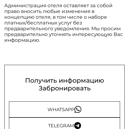
Администрация отеля оставляет за собой
право вносить любые изменения в
концепцию отеля, в том числе о наборе
платных/бесплатных услуг без
предварительного уведомления. Мы просим
предварительно уточнять интересующую Вас
информацию.
Получить информацию
Забронировать
WHATSAPP
TELEGRAM