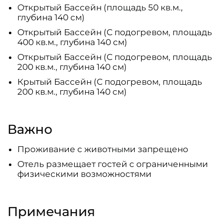
Открытый Бассейн (площадь 50 кв.м.,
глубина 140 см)
Открытый Бассейн (С подогревом, площадь
400 кв.м., глубина 140 см)
Открытый Бассейн (С подогревом, площадь
200 кв.м., глубина 140 см)
Крытый Бассейн (С подогревом, площадь
200 кв.м., глубина 140 см)
Важно
Проживание с животными запрещено
Отель размещает гостей с ограниченными
физическими возможностями
Примечания