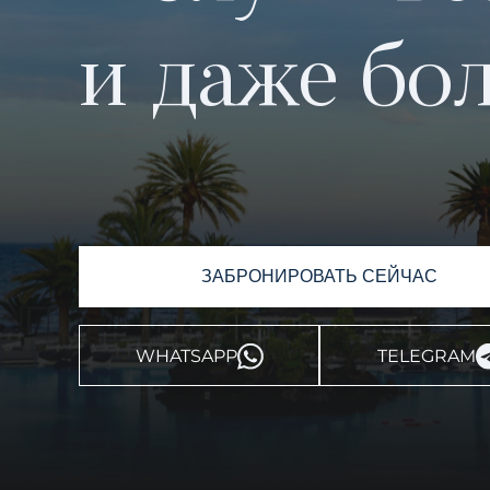
и даже бо
ЗАБРОНИРОВАТЬ СЕЙЧАС
WHATSAPP
TELEGRAM