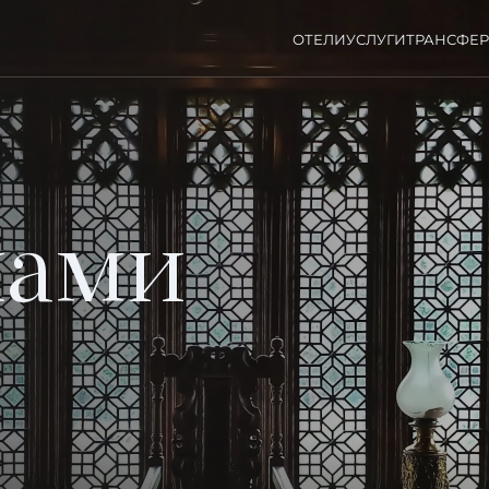
ОТЕЛИ
УСЛУГИ
ТРАНСФЕ
нами