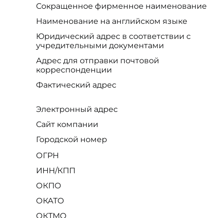
Сокращенное фирменное наименование
Наименование на английском языке
Юридический адрес в соответствии с
учредительными документами
Адрес для отправки почтовой
корреспонденции
Фактический адрес
Электронный адрес
Сайт компании
Городской номер
ОГРН
ИНН/КПП
ОКПО
ОКАТО
ОКТМО