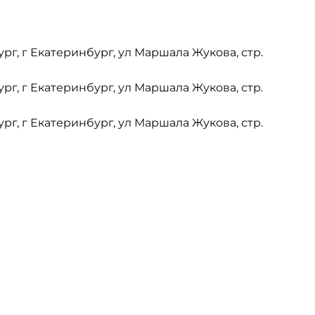
ург, г Екатеринбург, ул Маршала Жукова, стр.
ург, г Екатеринбург, ул Маршала Жукова, стр.
ург, г Екатеринбург, ул Маршала Жукова, стр.