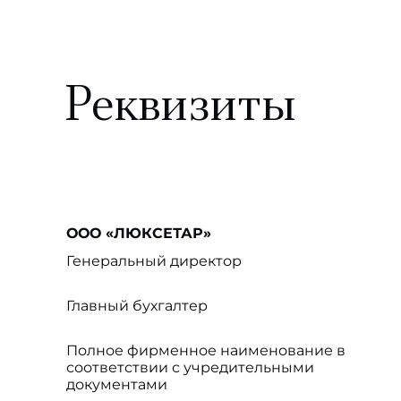
Реквизиты
ООО «ЛЮКСЕТАР»
Генеральный директор
Главный бухгалтер
Полное фирменное наименование в
соответствии с учредительными
документами