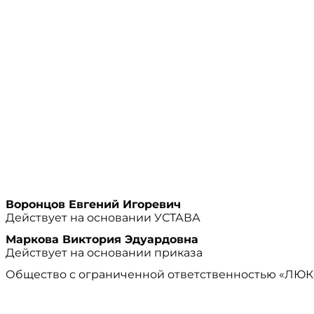
Воронцов Евгений Игоревич
Действует на основании УСТАВА
Маркова Виктория Эдуардовна
Действует на основании приказа
Общество с ограниченной ответственностью «ЛЮ