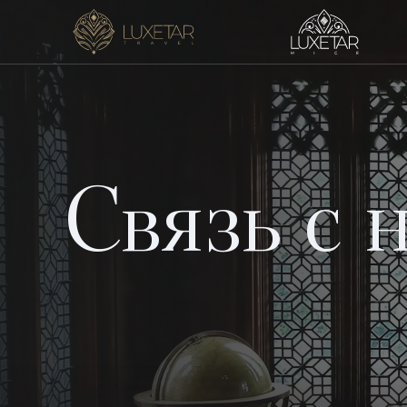
Связь с 