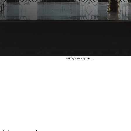
загрузка карты...