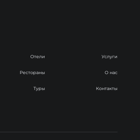
Отели
Услуги
Рестораны
О нас
Туры
Контакты