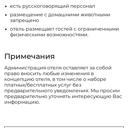
есть русскоговорящий персонал
размещение с домашними животными
запрещено
отель размещает гостей с ограниченными
физическими возможностями.
Примечания
Администрация отеля оставляет за собой
право вносить любые изменения в
концепцию отеля, в том числе о наборе
платных/бесплатных услуг без
предварительного уведомления. Мы просим
предварительно уточнять интересующую Вас
информацию.