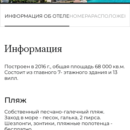
ИНФОРМАЦИЯ ОБ ОТЕЛЕ
НОМЕРА
РАСПОЛОЖЕН
Информация
Построен в 2016 г., общая площадь 68 000 кв.м.
Состоит из главного 7- этажного здания и 13
вилл.
Пляж
Собственный песчано-галечный пляж.
Заход в море - песок, галька, 2 пирса.
Шезлонги, зонтики, пляжные полотенца -
бесплатно.