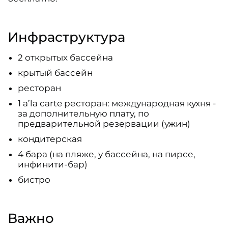
Инфраструктура
2 открытых бассейна
крытый бассейн
ресторан
1 a’la carte ресторан: международная кухня -
за дополнительную плату, по
предварительной резервации (ужин)
кондитерская
4 бара (на пляже, у бассейна, на пирсе,
инфинити-бар)
бистро
Важно