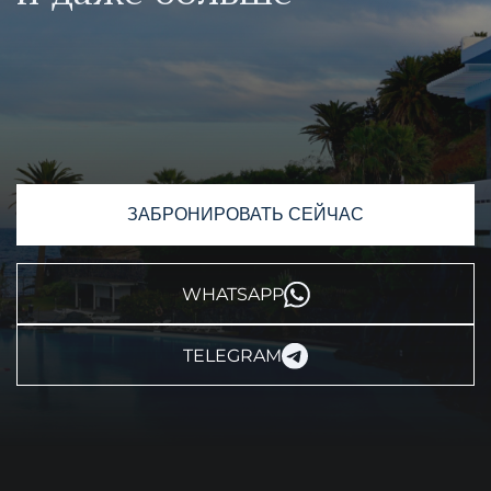
ЗАБРОНИРОВАТЬ СЕЙЧАС
WHATSAPP
TELEGRAM