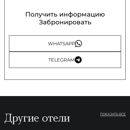
Получить информацию
Забронировать
WHATSAPP
TELEGRAM
Другие отели
ПОКАЗАТЬ ВСЕ