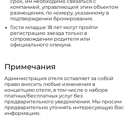
срок, им необходимо связаться с
компанией, управляющей этим объектом
размещения, по номеру, указанному в
подтверждении бронирования.
Гости младше 18 лет могут пройти
регистрацию заезда только в
сопровождении родителя или
официального опекуна.
Примечания
Администрация отеля оставляет за собой
право вносить любые изменения в
концепцию отеля, в том числе о наборе
платных/бесплатных услуг без
предварительного уведомления. Мы просим
предварительно уточнять интересующую Вас
информацию.