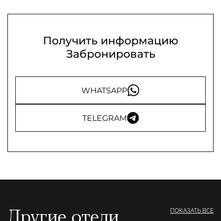
Получить информацию
Забронировать
WHATSAPP
TELEGRAM
Другие отели
ПОКАЗАТЬ ВСЕ