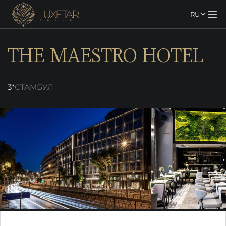
RU
THE MAESTRO HOTEL
3*
СТАМБУЛ