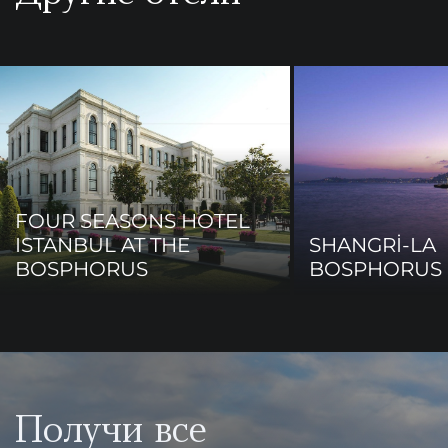
FOUR SEASONS HOTEL
ISTANBUL AT THE
SHANGRİ-LA
BOSPHORUS
BOSPHORUS 
Получи все