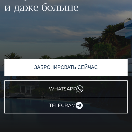
и даже больше
ЗАБРОНИРОВАТЬ СЕЙЧАС
WHATSAPP
TELEGRAM