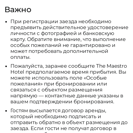
Важно
При регистрации заезда необходимо
предъявить действительное удостоверение
личности с фотографией и банковскую
карту. Обратите внимание, что выполнение
особых пожеланий не гарантировано и
может потребовать дополнительной
оплаты.
Пожалуйста, заранее сообщите The Maestro
Hotel предполагаемое время прибытия. Вы
можете использовать поле «Особые
пожелания» при бронировании или
связаться с объектом размещения
напрямую — контактные данные указаны в
вашем подтверждении бронирования.
Гостям высылается договор аренды,
который необходимо подписать и
отправить обратно в объект размещения до
заезда. Если гости не получат договор в