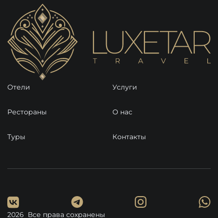
Отели
Услуги
Рестораны
О нас
Туры
Контакты
2026 Все права сохранены