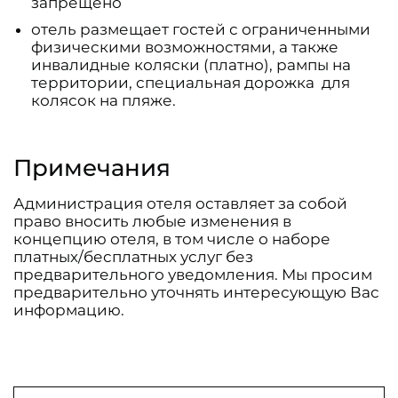
запрещено
отель размещает гостей с ограниченными
физическими возможностями, а также
инвалидные коляски (платно), рампы на
территории, специальная дорожка для
колясок на пляже.
Примечания
Администрация отеля оставляет за собой
право вносить любые изменения в
концепцию отеля, в том числе о наборе
платных/бесплатных услуг без
предварительного уведомления. Мы просим
предварительно уточнять интересующую Вас
информацию.