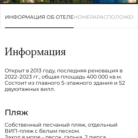
ИНФОРМАЦИЯ ОБ ОТЕЛЕ
НОМЕРА
РАСПОЛОЖЕН
Информация
Открыт в 2013 году, последняя реновация в
2022-2023 гг., общая площадь 400 000 кв.м.
Состоит из главного 5-этажного здания и 52
двухэтажных вилл.
Пляж
Собственный песчаный пляж, отдельный
ВИП-пляж с белым песком.
Заход в море - песок, галька, 2 пирса.