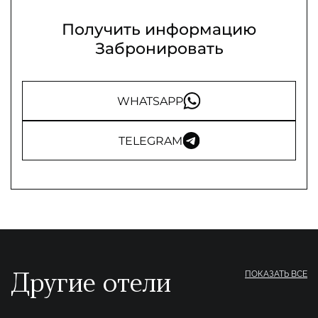
Получить информацию
Забронировать
WHATSAPP
TELEGRAM
Другие отели
ПОКАЗАТЬ ВСЕ