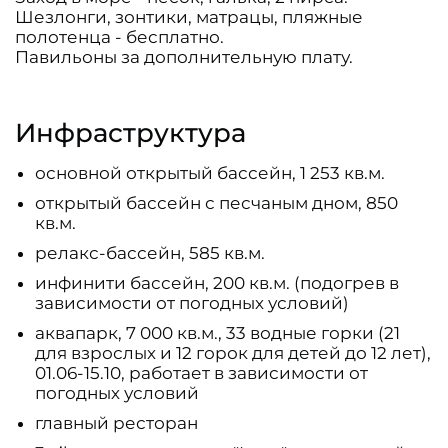
Шезлонги, зонтики, матрацы, пляжные
полотенца - бесплатно.
Павильоны за дополнительную плату.
Инфраструктура
основной открытый бассейн, 1 253 кв.м.
открытый бассейн с песчаным дном, 850
кв.м.
релакс-бассейн, 585 кв.м.
инфинити бассейн, 200 кв.м. (подогрев в
зависимости от погодных условий)
аквапарк, 7 000 кв.м., 33 водные горки (21
для взрослых и 12 горок для детей до 12 лет),
01.06-15.10, работает в зависимости от
погодных условий
главный ресторан