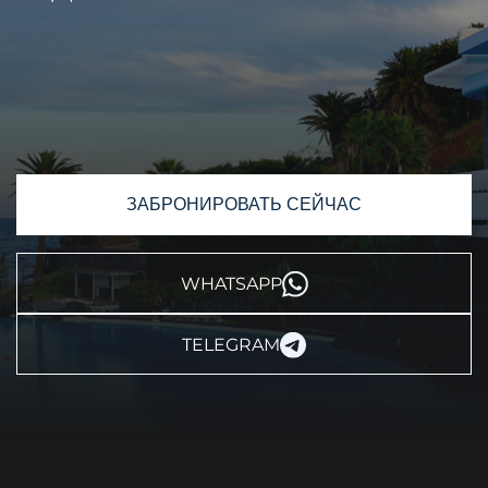
ЗАБРОНИРОВАТЬ СЕЙЧАС
WHATSAPP
TELEGRAM