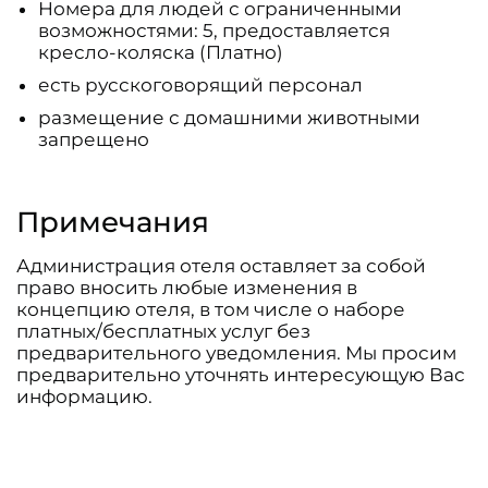
Номера для людей с ограниченными
возможностями: 5, предоставляется
кресло-коляска (Платно)
есть русскоговорящий персонал
размещение с домашними животными
запрещено
Примечания
Администрация отеля оставляет за собой
право вносить любые изменения в
концепцию отеля, в том числе о наборе
платных/бесплатных услуг без
предварительного уведомления. Мы просим
предварительно уточнять интересующую Вас
информацию.