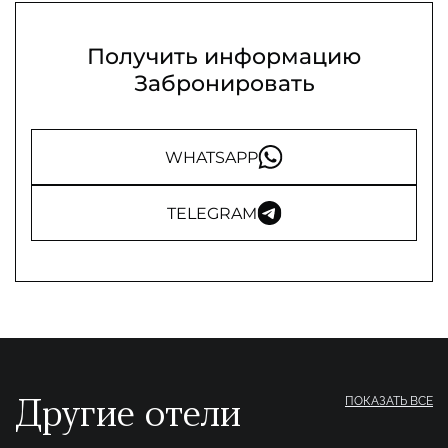
Получить информацию
Забронировать
WHATSAPP
TELEGRAM
Другие отели
ПОКАЗАТЬ ВСЕ