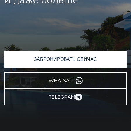
ЗАБРОНИРОВАТЬ СЕЙЧАС
WHATSAPP
TELEGRAM