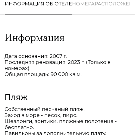
ИНФОРМАЦИЯ ОБ ОТЕЛЕ
НОМЕРА
РАСПОЛОЖЕН
Информация
Дата основания: 2007 г.
Последняя реновация: 2023 г. (Только в
номерах)
Общая площадь: 90 000 кв.м.
Пляж
Собственный песчаный пляж.
Заход в море - песок, пирс.
Шезлонги, зонтики, пляжные полотенца -
бесплатно.
Павильоны за дополнительную плату.