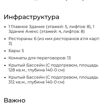
Инфраструктура
1 Главное Здание (этажей: 5, лифтов: 8), 1
Здание Анекс (этажей: 4, лифтов: 8)
Рестораны: 6 (из них ресторанов а'ля карт:
3)
Бары: 5
Комнаты для переговоров: 13
Крытый Бассейн (С подогревом, площадь
128 кв.м., глубина 140-0 см)
Крытый Бассейн (С подогревом, площадь
312 кв.м., глубина 140-0 см)
Важно