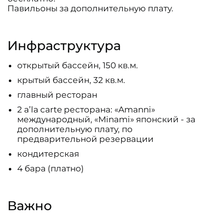
Павильоны за дополнительную плату.
Инфраструктура
открытый бассейн, 150 кв.м.
крытый бассейн, 32 кв.м.
главный ресторан
2 a’la carte ресторана: «Amanni»
международный, «Minami» японский - за
дополнительную плату, по
предварительной резервации
кондитерская
4 бара (платно)
Важно