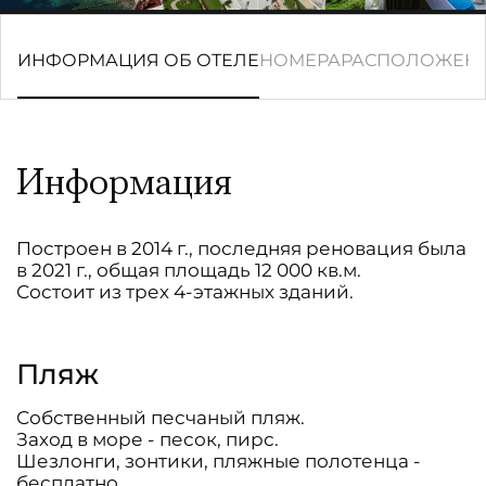
ИНФОРМАЦИЯ ОБ ОТЕЛЕ
НОМЕРА
РАСПОЛОЖЕН
Информация
Построен в 2014 г., последняя реновация была
в 2021 г., общая площадь 12 000 кв.м.
Состоит из трех 4-этажных зданий.
Пляж
Собственный песчаный пляж.
Заход в море - песок, пирс.
Шезлонги, зонтики, пляжные полотенца -
бесплатно.