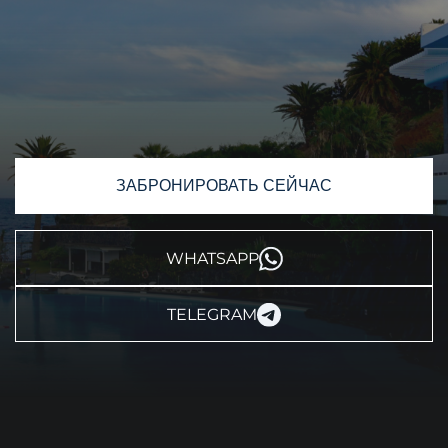
ЗАБРОНИРОВАТЬ СЕЙЧАС
WHATSAPP
TELEGRAM