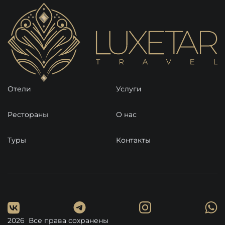
Отели
Услуги
Рестораны
О нас
Туры
Контакты
2026 Все права сохранены