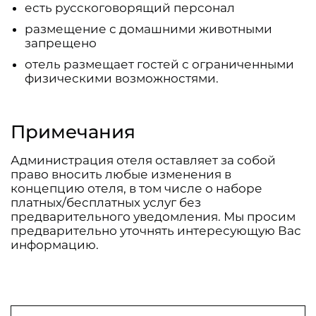
есть русскоговорящий персонал
размещение с домашними животными
запрещено
отель размещает гостей с ограниченными
физическими возможностями.
Примечания
Администрация отеля оставляет за собой
право вносить любые изменения в
концепцию отеля, в том числе о наборе
платных/бесплатных услуг без
предварительного уведомления. Мы просим
предварительно уточнять интересующую Вас
информацию.