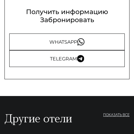
Получить информацию
Забронировать
WHATSAPP
TELEGRAM
Другие отели
ПОКАЗАТЬ ВСЕ