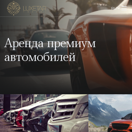
RU
Аренда премиум
автомобилей