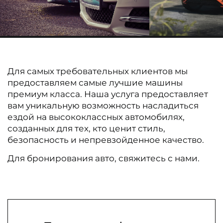
Для самых требовательных клиентов мы
предоставляем самые лучшие машины
премиум класса. Наша услуга предоставляет
вам уникальную возможность насладиться
ездой на высококлассных автомобилях,
созданных для тех, кто ценит стиль,
безопасность и непревзойденное качество.
Для бронирования авто, свяжитесь с нами.