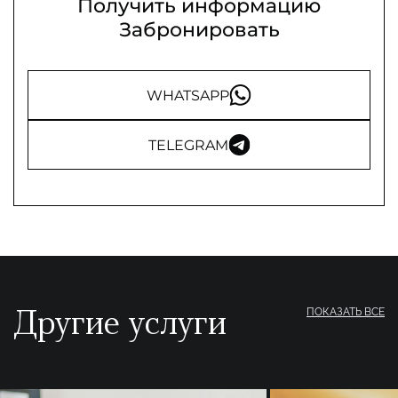
Получить информацию
Забронировать
WHATSAPP
TELEGRAM
Другие услуги
ПОКАЗАТЬ ВСЕ