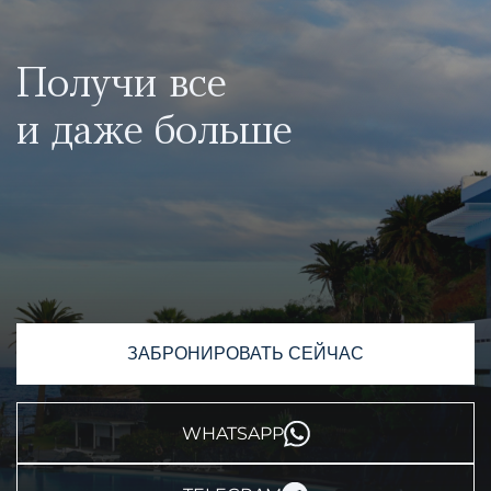
Получи все
и даже больше
ЗАБРОНИРОВАТЬ СЕЙЧАС
WHATSAPP