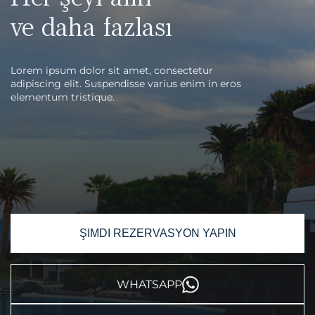
ve daha fazlası
Lorem ipsum dolor sit amet, consectetur
adipiscing elit. Suspendisse varius enim in eros
elementum tristique.
ŞIMDI REZERVASYON YAPIN
WHATSAPP