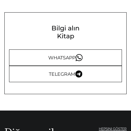
Bilgi alın
Kitap
WHATSAPP
TELEGRAM
HEPSINI GÖSTER